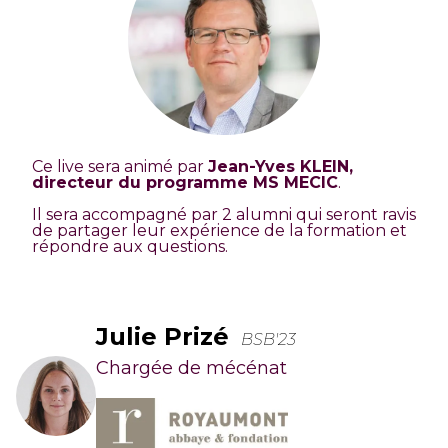
Ce live sera animé par
Jean-Yves KLEIN,
directeur du programme MS MECIC
.
Il sera accompagné par 2 alumni qui seront ravis
de partager leur expérience de la formation et
répondre aux questions.
Julie Prizé
BSB'23
Chargée de mécénat