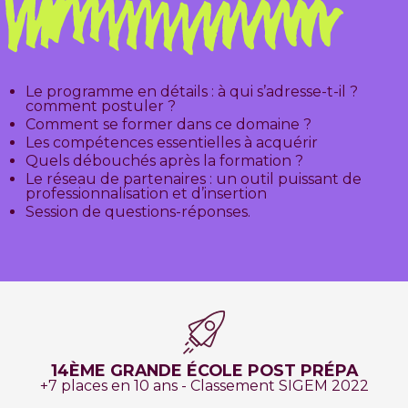
Le programme en détails : à qui s’adresse-t-il ?
comment postuler ?
Comment se former dans ce domaine ?
Les compétences essentielles à acquérir
Quels débouchés après la formation ?
Le réseau de partenaires : un outil puissant de
professionnalisation et d’insertion
Session de questions-réponses.
14ÈME GRANDE ÉCOLE POST PRÉPA
+7 places en 10 ans - Classement SIGEM 2022