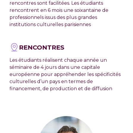
rencontres sont facilitées. Les étudiants
rencontrent en 6 mois une soixantaine de
professionnels issus des plus grandes
institutions culturelles parisiennes
RENCONTRES
Les étudiants réalisent chaque année un
séminaire de 4 jours dans une capitale
européenne pour appréhender les spécificités
culturelles d’un pays en termes de
financement, de production et de diffusion