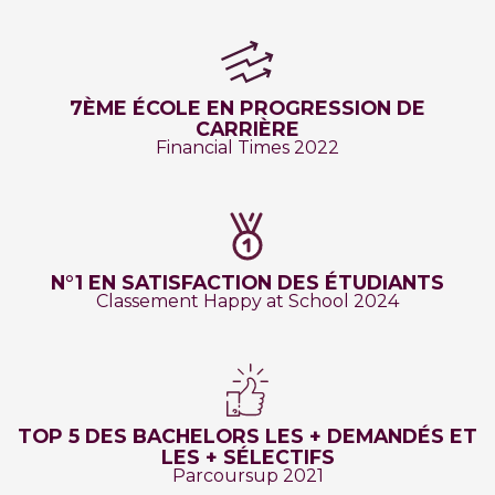
7ÈME ÉCOLE EN PROGRESSION DE
CARRIÈRE
Financial Times 2022
N°1 EN SATISFACTION DES ÉTUDIANTS
Classement Happy at School 2024
TOP 5 DES BACHELORS LES + DEMANDÉS ET
LES + SÉLECTIFS
Parcoursup 2021