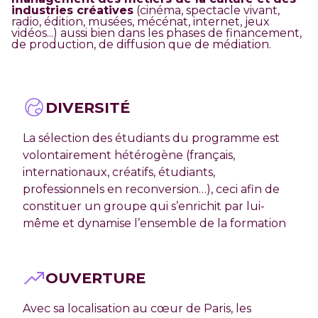
industries créatives
(cinéma, spectacle vivant,
radio, édition, musées, mécénat, internet, jeux
vidéos...) aussi bien dans les phases de financement,
de production, de diffusion que de médiation.
DIVERSITÉ
La sélection des étudiants du programme est
volontairement hétérogène (français,
internationaux, créatifs, étudiants,
professionnels en reconversion…), ceci afin de
constituer un groupe qui s’enrichit par lui-
même et dynamise l’ensemble de la formation
OUVERTURE
Avec sa localisation au cœur de Paris, les