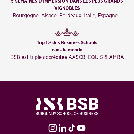
5 SEMAINES D'IMMERSION DANS LES PLUS GRANDS
VIGNOBLES
Bourgogne, Alsace, Bordeaux, Italie, Espagne...
Top 1% des Business Schools
dans le monde
BSB est triple accréditée AASCB, EQUIS & AMBA