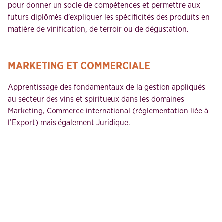
pour donner un socle de compétences et permettre aux
futurs diplômés d’expliquer les spécificités des produits en
matière de vinification, de terroir ou de dégustation.
MARKETING ET COMMERCIALE
Apprentissage des fondamentaux de la gestion appliqués
au secteur des vins et spiritueux dans les domaines
Marketing, Commerce international (réglementation liée à
l’Export) mais également Juridique.