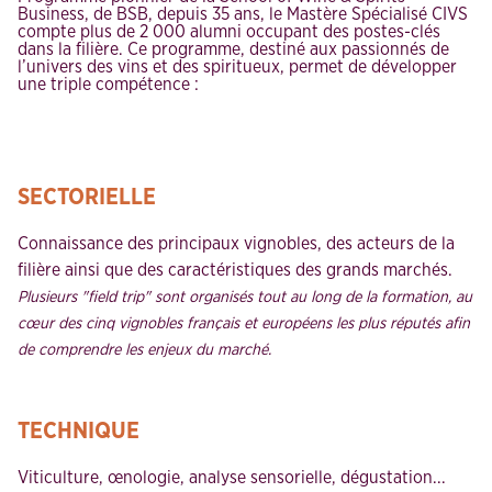
Business, de BSB, depuis 35 ans, le Mastère Spécialisé CIVS
compte plus de 2 000 alumni occupant des postes-clés
dans la filière. Ce programme, destiné aux passionnés de
l’univers des vins et des spiritueux, permet de développer
une triple compétence :
SECTORIELLE
Connaissance des principaux vignobles, des acteurs de la
filière ainsi que des caractéristiques des grands marchés.
Plusieurs "field trip" sont organisés tout au long de la formation, au
cœur des cinq vignobles français et européens les plus réputés afin
de comprendre les enjeux du marché.
TECHNIQUE
Viticulture, œnologie, analyse sensorielle, dégustation...