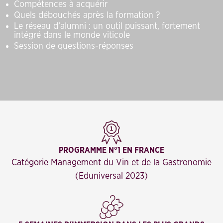
Compétences à acquérir
Quels débouchés après la formation ?
Le réseau d’alumni : un outil puissant, fortement
intégré dans le monde viticole
Session de questions-réponses
PROGRAMME N°1 EN FRANCE
Catégorie Management du Vin et de la Gastronomie
(Eduniversal 2023)