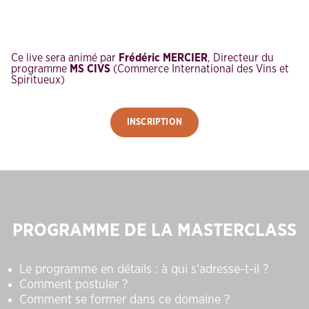
Ce live sera animé par
Frédéric MERCIER
, Directeur du
programme
MS CIVS
(Commerce International des Vins et
Spiritueux)
INSCRIPTION
PROGRAMME DE LA MASTERCLASS
Le programme en détails : à qui s’adresse-t-il ?
Comment postuler ?
Comment se former dans ce domaine ?